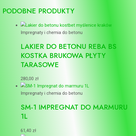
PODOBNE PRODUKTY
Impregnaty i chemia do betonu
LAKIER DO BETONU REBA BS
KOSTKA BRUKOWA PŁYTY
TARASOWE
280,00
zł
Impregnaty i chemia do betonu
SM-1 IMPREGNAT DO MARMURU
1L
61,40
zł