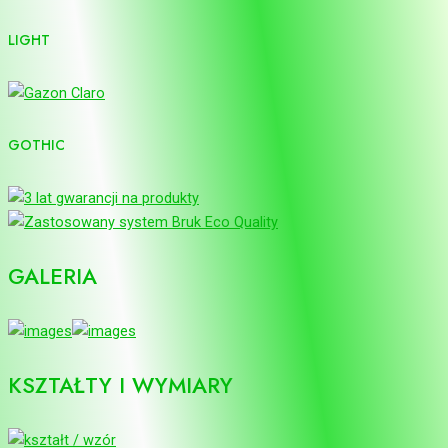
LIGHT
GOTHIC
GALERIA
KSZTAŁTY I WYMIARY