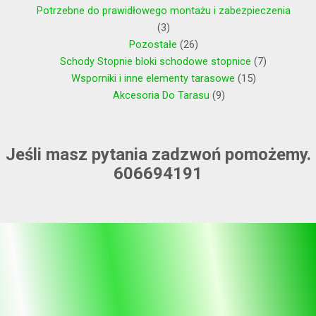
Potrzebne do prawidłowego montażu i zabezpieczenia
3
Pozostałe
26
Schody Stopnie bloki schodowe stopnice
7
Wsporniki i inne elementy tarasowe
15
Akcesoria Do Tarasu
9
Jeśli masz pytania zadzwoń pomożemy.
606694191