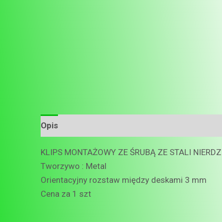
Opis
KLIPS MONTAŻOWY ZE ŚRUBĄ ZE STALI NIERD
Tworzywo : Metal
Orientacyjny rozstaw między deskami 3 mm
Cena za 1 szt