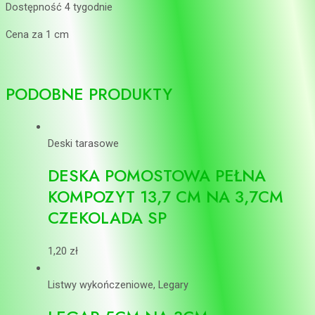
Dostępność 4 tygodnie
Cena za 1 cm
PODOBNE PRODUKTY
Deski tarasowe
DESKA POMOSTOWA PEŁNA
KOMPOZYT 13,7 CM NA 3,7CM
CZEKOLADA SP
1,20
zł
Listwy wykończeniowe, Legary