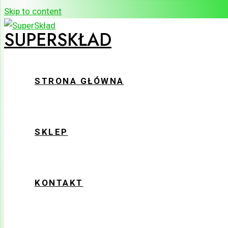
Skip to content
SUPERSKŁAD
STRONA GŁÓWNA
SKLEP
KONTAKT