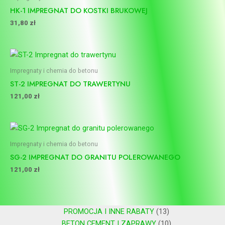
HK-1 IMPREGNAT DO KOSTKI BRUKOWEJ
31,80
zł
Impregnaty i chemia do betonu
ST-2 IMPREGNAT DO TRAWERTYNU
121,00
zł
Impregnaty i chemia do betonu
SG-2 IMPREGNAT DO GRANITU POLEROWANEGO
121,00
zł
PROMOCJA I INNE RABATY
13
BETON CEMENT I ZAPRAWY
10