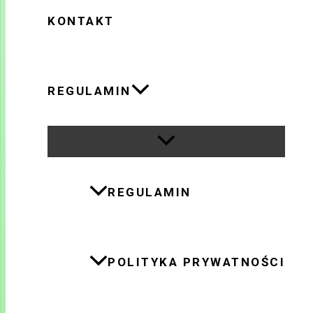
KONTAKT
REGULAMIN
REGULAMIN
POLITYKA PRYWATNOŚCI