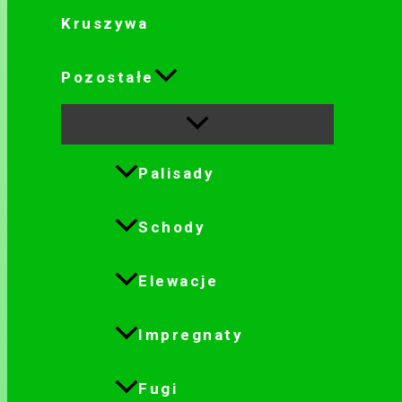
Kruszywa
Pozostałe
Palisady
Schody
Elewacje
Impregnaty
Fugi