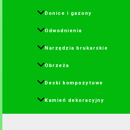
Donice i gazony
Odwodnienia
Narzędzia brukarskie
Obrzeża
Deski kompozytowe
Kamień dekoracyjny