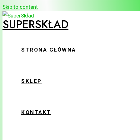
Skip to content
SUPERSKŁAD
STRONA GŁÓWNA
SKLEP
KONTAKT