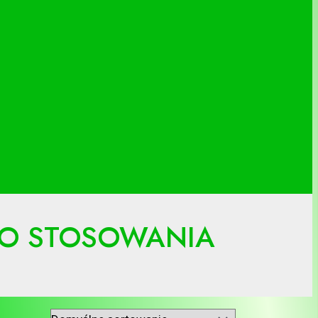
 DO STOSOWANIA